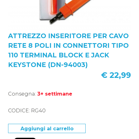
ATTREZZO INSERITORE PER CAVO
RETE 8 POLI IN CONNETTORI TIPO
110 TERMINAL BLOCK E JACK
KEYSTONE (DN-94003)
€ 22,99
Consegna:
3+ settimane
CODICE: RG40
Aggiungi al carrello