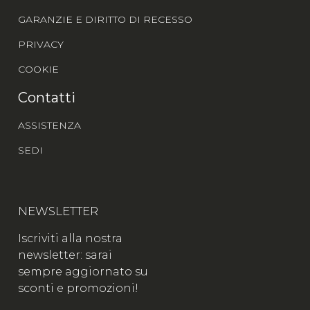
GARANZIE E DIRITTO DI RECESSO
PRIVACY
COOKIE
Contatti
ASSISTENZA
SEDI
NEWSLETTER
Iscriviti alla nostra
newsletter: sarai
sempre aggiornato su
sconti e promozioni!