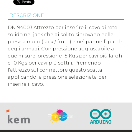
DESCRIZIONE
DN-94003 Attrezzo per inserire il cavo di rete
solido nei jack che di solito si trovano nelle
prese a muro (jack / frutti) e nei pannelli patch
degli armadi. Con pressione aggiustabile a
due misure: pressione 15 Kgs per cavi più larghi
e 10 Kgs per cavi più sottili. Premendo
l'attrezzo sul connettore questo scatta
applicando la pressione selezionata per
inserire il cavo.