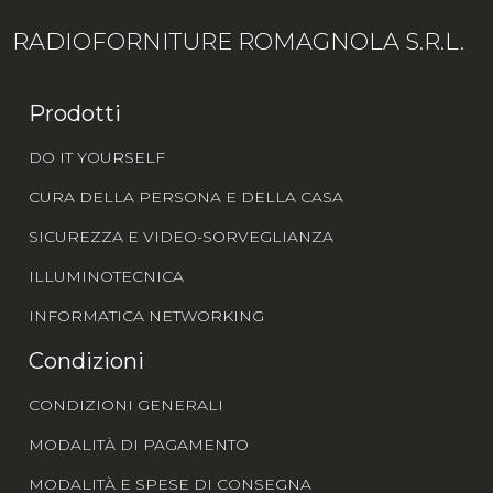
RADIOFORNITURE ROMAGNOLA S.R.L.
Prodotti
DO IT YOURSELF
CURA DELLA PERSONA E DELLA CASA
SICUREZZA E VIDEO-SORVEGLIANZA
ILLUMINOTECNICA
INFORMATICA NETWORKING
Condizioni
CONDIZIONI GENERALI
MODALITÀ DI PAGAMENTO
MODALITÀ E SPESE DI CONSEGNA